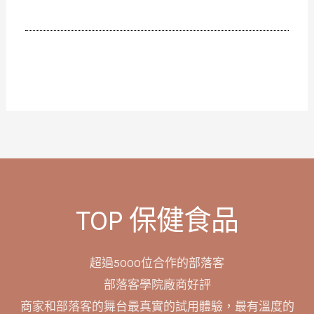
TOP 保健食品
超過5000位合作的部落客
部落客學院廠商好評
商家和部落客的舞台最真實的試用體驗，最有溫度的