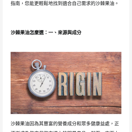
指南，您能更輕鬆地找到適合自己需求的沙棘果油。
沙棘果油怎麼選：一、來源與成分
沙棘果油因為其豐富的營養成分和眾多健康益處，正