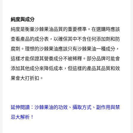
純度與成分
純度是衡量沙棘果油品質的重要標準。在選購時應該
查看產品的成分表，以確保其中不含任何添加劑和防
腐劑。理想的沙棘果油應該只有沙棘果油一種成分，
這樣才能保證其營養成分不被稀釋。部分品牌可能會
添加其他成分來降低成本，但這樣的產品其品質和效
果會大打折扣。
延伸閱讀：
沙棘果油的功效、攝取方式、副作用與禁
忌大解析！