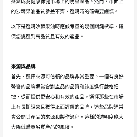
逐漸成為健康保健市場上的明星產品。然而，市面上
的沙棘果油品質參差不齊，選購時的確需要謹慎。
以下是選購沙棘果油時應該考量的幾個關鍵標準，確
保您挑選到高品質且有效的產品。
來源與品牌
首先，選擇來源可信賴的品牌非常重要。一個有良好
聲譽的品牌通常會對產品的品質和純度進行嚴格把
控，從而提供更安心和有效的產品。選擇那些在市場
上有長期經營且獲得正面評價的品牌，這些品牌通常
會公開其產品的來源和製作過程。這樣的透明度能大
大降低購買劣質產品的風險。