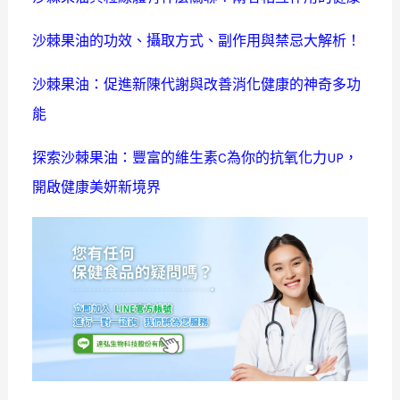
沙棘果油的功效、攝取方式、副作用與禁忌大解析！
沙棘果油：促進新陳代謝與改善消化健康的神奇多功
能
探索沙棘果油：豐富的維生素C為你的抗氧化力UP，
開啟健康美妍新境界