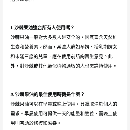
1. 沙棘果油適合所有人使用嗎？
沙棘果油一般對大多數人是安全的，因其富含天然維
生素和營養素。然而，某些人群如孕婦、授乳期婦女
和未滿三歲的兒童，應在使用前諮詢醫生意見。此
外，對沙棘或其他類似植物過敏的人也需謹慎使用。
2. 沙棘果油的最佳使用時機是什麼？
沙棘果油可以在早晨或晚上使用，具體取決於個人的
需求。早晨使用可提供一天的能量和營養，而晚上使
用則有助於修復和滋養。