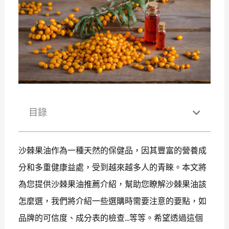
目錄
沙棘果油作為一種天然的保健品，因其豐富的營養成
分和多重健康益處，受到越來越多人的青睞。本文將
為您提供沙棘果油推薦介紹，幫助您瞭解沙棘果油該
怎麼選，我們將介紹一些選購時需要注意的要點，如
品牌的可信度、成分表的檢查…等等。希望透過這個