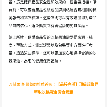
證，這是確保產品安全性和效果的一個重要指標。購
買前，可以查看產品包裝或品牌網站是否有相關的檢
測報告和認證標誌。這些證明可以有效增加您對產品
品質的信心，避免購買到有害健康的劣質產品。
綜上所述，選購高品質的沙棘果油需要從來源、純
度、萃取方式、測試認證以及包裝等多方面進行考
量。透過這些標準，您可以更加安心地選擇合適的沙
棘果油，為您的健康保駕護航。
沙棘果油-營養師推薦首選：
【晶粹亮活】頂級超臨界
萃取沙棘果油 素食膠囊