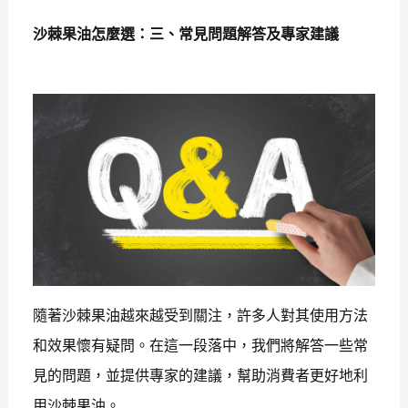
沙棘果油怎麼選：三、常見問題解答及專家建議
隨著沙棘果油越來越受到關注，許多人對其使用方法
和效果懷有疑問。在這一段落中，我們將解答一些常
見的問題，並提供專家的建議，幫助消費者更好地利
用沙棘果油。