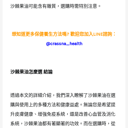
沙棘果油可能含有雜質，選購時需特別注意。
想知道更多保健養生方法嗎? 歡迎您加入LINE諮詢：
@crassna_health
沙棘果油怎麼選
結論
透過本文的詳細介紹，我們深入瞭解了沙棘果油在選
購與使用上的多種方法和健康益處。無論您是希望提
升皮膚健康、增強免疫系統，還是改善心血管及消化
系統，沙棘果油都有著顯著的功效。而在選購時，從