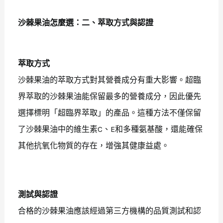
沙棘果油怎麼選：二、萃取方式與認證
萃取方式
沙棘果油的萃取方式對其營養成分有重大影響。超臨
界萃取的沙棘果油能保留最多的營養成分，因此優先
選擇標明「超臨界萃取」的產品。這種方法不僅保留
了沙棘果油中的維生素C、E和多種氨基酸，還能確保
其他抗氧化物質的存在，增強其健康益處。
測試與認證
合格的沙棘果油應該經過第三方機構的品質測試和認