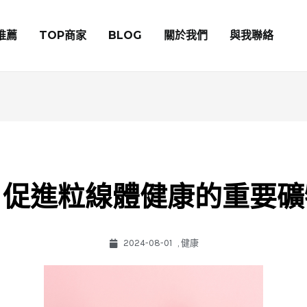
推薦
TOP商家
BLOG
關於我們
與我聯絡
：促進粒線體健康的重要礦
2024-08-01
,
健康