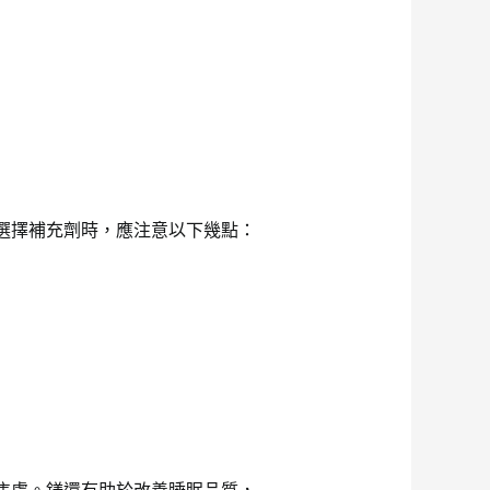
選擇補充劑時，應注意以下幾點：