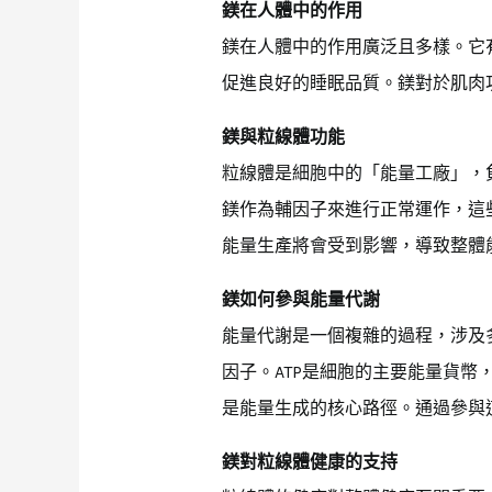
鎂在人體中的作用
鎂在人體中的作用廣泛且多樣。它
促進良好的睡眠品質。鎂對於肌肉
鎂與粒線體功能
粒線體是細胞中的「能量工廠」，
鎂作為輔因子來進行正常運作，這些
能量生產將會受到影響，導致整體
鎂如何參與能量代謝
能量代謝是一個複雜的過程，涉及
因子。ATP是細胞的主要能量貨幣
是能量生成的核心路徑。通過參與
鎂對粒線體健康的支持