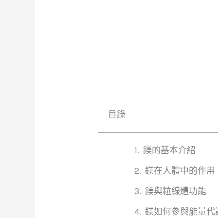
目錄
鎂的基本介紹
鎂在人體中的作用
鎂與粒線體功能
鎂如何參與能量代