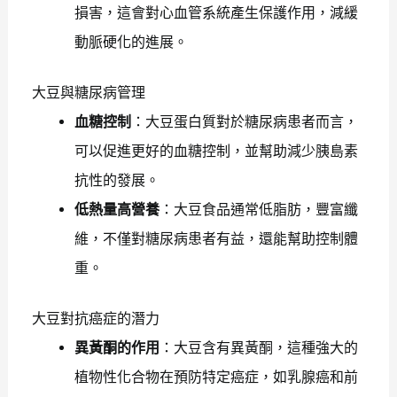
損害，這會對心血管系統產生保護作用，減緩
動脈硬化的進展。
大豆與糖尿病管理
血糖控制
：大豆蛋白質對於糖尿病患者而言，
可以促進更好的血糖控制，並幫助減少胰島素
抗性的發展。
低熱量高營養
：大豆食品通常低脂肪，豐富纖
維，不僅對糖尿病患者有益，還能幫助控制體
重。
大豆對抗癌症的潛力
異黃酮的作用
：大豆含有異黃酮，這種強大的
植物性化合物在預防特定癌症，如乳腺癌和前