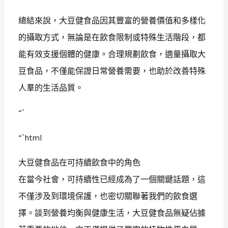
總結來說，大豆健食品因其豐富的營養價值和多樣化
的攝取方式，無論是在飲食限制或特殊生活階段，都
能有效支援個體的健康。合理規劃飲食，適量攝取大
豆食品，不僅能保證日常營養需要，也助於改善特殊
人羣的生活品質。
“`
“`html
大豆健食品在可持續飲食中的角色
在當今社會，可持續性已經成為了一個關鍵話題，這
不僅涉及到環境保護，也密切關聯著我們的飲食選
擇。談到營養均衡與健康生活，大豆健食品無疑佔據