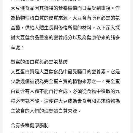
大豆健食品因其獨特的營養價值而日益受到重視。作
為植物性蛋白質的優質來源，大豆含有所有必需的氨
基酸，供給人體生長與修復所需的材料。以下深入探
討大豆健食品豐富的營養成分以及為健康帶來的諸多
益處。
豐富的蛋白質與必需氨基酸
大豆蛋白質是大豆健食品中最受矚目的營養素。它是
少數幾個被視為完全蛋白質的植物來源之一。完全蛋
白質含有人體不能自行合成、必須從食物中獲取的九
種必需氨基酸。這使得大豆成為素食者和追求植物為
主飲食的人們的理想蛋白質來源。
含有多種健康脂肪