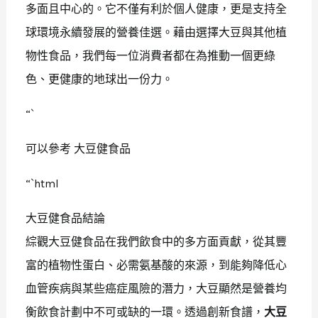
多面且中心的。它不僅有利於個人健康，更是支持全
球環境永續發展的營養佳選。藉由選擇大豆與其他植
物性食品，我們每一位消費者都在為推動一個更綠
色、更健康的地球出一份力。
“`
可以參考 大豆健食品
“`html
大豆健食品結論
綜觀大豆健食品在我們飲食中的多方面貢獻，從其豐
富的植物性蛋白、必需氨基酸的來源，到能夠降低心
血管疾病與某些癌症風險的潛力，大豆顯然是營養均
衡飲食計劃中不可或缺的一環。透過創新食譜，
大豆