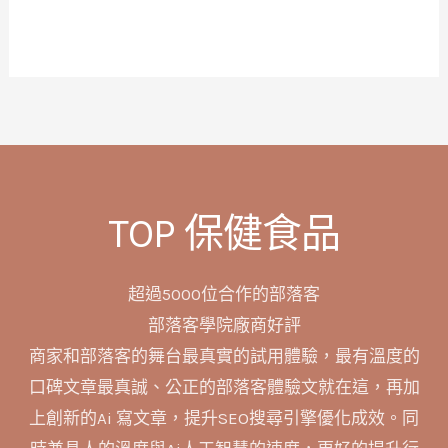
TOP 保健食品
超過5000位合作的部落客
部落客學院廠商好評
商家和部落客的舞台最真實的試用體驗，最有溫度的
口碑文章最真誠、公正的部落客體驗文就在這，再加
上創新的Ai 寫文章，提升SEO搜尋引擎優化成效。同