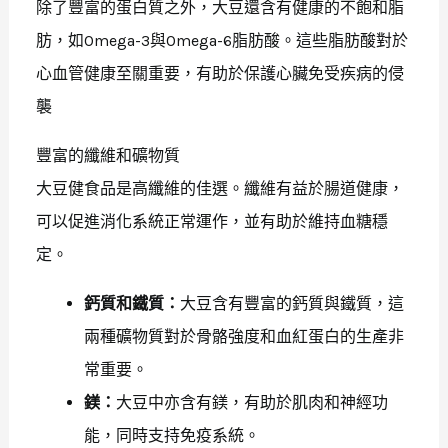
除了豐富的蛋白質之外，大豆還含有健康的不飽和脂
肪，如Omega-3與Omega-6脂肪酸。這些脂肪酸對於
心血管健康至關重要，有助於保護心臟免受疾病的侵
襲
豐富的纖維和礦物質
大豆健食品是高纖維的佳選。纖維有益於腸道健康，
可以促進消化系統正常運作，並有助於維持血糖穩
定。
鈣質和鐵質：
大豆含有豐富的鈣質與鐵質，這
兩種礦物質對於骨骼強度和血紅蛋白的生產非
常重要。
鎂：
大豆中亦含有鎂，有助於肌肉和神經功
能，同時支持免疫系統。