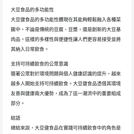
大豆食品的多功能性
大豆健食品的多功能性體現在其能夠輕鬆融入各種菜
餚中，不論是傳統的豆腐、豆漿，還是創新的大豆基
肉品。這樣的多樣性與便捷性讓人們更容易接受並將
其納入日常飲食。
支持可持續飲食的公眾意識
隨著公眾對於環境問題與個人健康認識的提升，越來
越多人開始支持可持續飲食。大豆健食品憑借其環境
友善與健康兩大優勢，成為了這一潮流中的重要組成
部分。
結語
總結來說，大豆健食品在實踐可持續飲食中的角色是