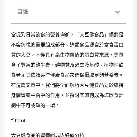
目錄
當提到日常飲食的營養均衡，「大豆健食品」絕對是
不容忽視的重要組成部分。這類食品源自於富含蛋白
質的大豆，不僅具有高生物價值的蛋白質來源，更包
含了豐富的維生素、礦物質及必需胺基酸。植物性飲
食者尤其依賴這些健康食品來確保攝取足夠營養素。
在這篇文章中，我們將全面解析大豆健食品對於維持
身體營養平衡中的作用，並探討其如何成為您飲食計
劃中不可或缺的一環。
“`html
大豆健食品的營養組成與好處分析