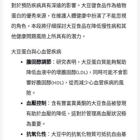
對於預防疾病具有深遠的影響。大豆健食品作為植物
蛋白的優秀來源，在維護人體健康中扮演了不能忽視
的角色。本段將仔細探討大豆食品在降低慢性病和其
他健康問題風險上所具有的潛力。
大豆蛋白與心血管疾病
膽固醇調節
：研究表明，大豆蛋白質能夠幫助
降低血液中的壞膽固醇(LDL)，同時可能不會影
響好膽固醇(HDL)，從而減少心血管疾病的風
險。
血壓控制
：含有豐富異黃酮的大豆食品被發現
有助於血壓的降低，這對於管理高血壓狀況極
為重要。
抗氧化性
：大豆中的抗氧化物質可抵抗自由基