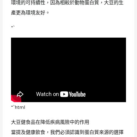
環境的可持續性，因為相較於動物蛋白質，大豆的生
產更為環境友好。
“`
“`html
大豆健食品在降低疾病風險中的作用
當提及健康飲食，我們必須認識到蛋白質來源的選擇