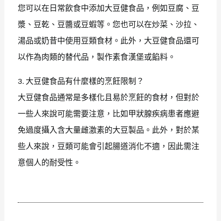
您可以在日常飲食中添加大豆健食品，例如豆腐、豆
漿、豆乾、豆醬或豆蝦等。您也可以在炒菜、沙拉、
湯品或奶昔中使用豆類食材。此外，大豆健食品還可
以作為肉類的替代品，製作素食漢堡或餡料。
3. 大豆健食品有什麼樣的烹飪限制？
大豆健食品通常是多樣化且易於烹飪的食材，但對於
一些人來說可能需要注意，比如甲狀腺疾病患者應避
免過度攝入含大量雌激素的大豆製品。此外，對於某
些人來說，豆類可能會引起腸道消化不適，因此需注
意個人的耐受性。