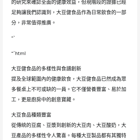
的研究來確認全面的健康效益，但現階段的證據已經
足夠讓我們認識到，大豆健食品作為日常飲食的一部
分，非常值得推廣。
“`
“`html
大豆健食品的多樣性與食譜創新
提及全球範圍內的健康飲食，大豆健食品已然成為眾
多餐桌上不可或缺的一員。它不僅營養豐富、易於加
工，更是廚房中的創意寶藏。
大豆食品種類豐富
從傳統的豆腐、豆漿到創新的大豆肉、大豆酸奶，大
豆產品的多樣性令人驚喜。每種大豆製品都有其獨特