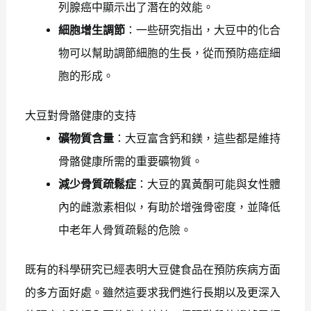
列腺癌中顯示出了潛在的效能。
細胞增生調節
：一些研究指出，大豆中的化合
物可以幫助調節細胞的生長，從而預防癌症細
胞的形成。
大豆對骨骼健康的支持
礦物質含量
：大豆富含鈣和鎂，這些都是維持
骨骼健康所需的重要礦物質。
減少骨質疏鬆症
：大豆的異黃酮可能與女性體
內的雌激素相似，有助於增強骨密度，並降低
中老年人骨質疏鬆的危險。
既有的科學研究已經表明大豆健食品在預防疾病方面
的多方面好處。雖然這要求我們進行長期以及更深入