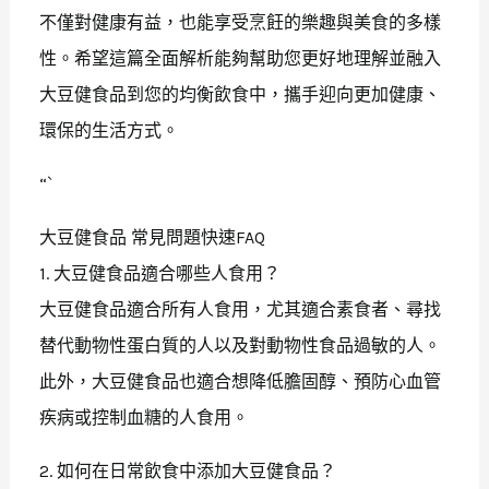
不僅對健康有益，也能享受烹飪的樂趣與美食的多樣
性。希望這篇全面解析能夠幫助您更好地理解並融入
大豆健食品到您的均衡飲食中，攜手迎向更加健康、
環保的生活方式。
“`
大豆健食品 常見問題快速FAQ
1. 大豆健食品適合哪些人食用？
大豆健食品適合所有人食用，尤其適合素食者、尋找
替代動物性蛋白質的人以及對動物性食品過敏的人。
此外，大豆健食品也適合想降低膽固醇、預防心血管
疾病或控制血糖的人食用。
2. 如何在日常飲食中添加大豆健食品？